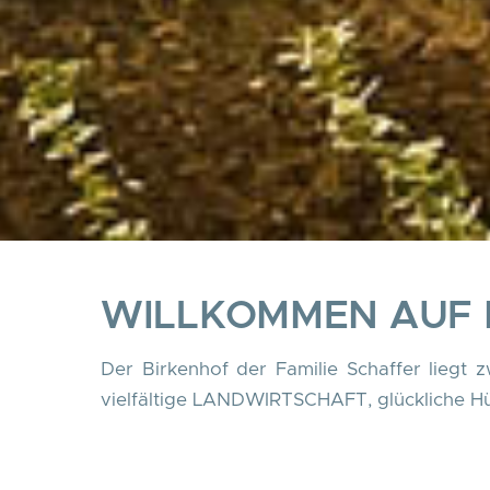
WILLKOMMEN AUF 
Der Birkenhof der Familie Schaffer liegt
vielfältige LANDWIRTSCHAFT, glückliche 