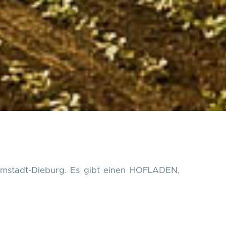
armstadt-Dieburg. Es gibt einen HOFLADEN,