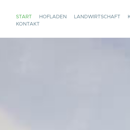
START
HOFLADEN
LANDWIRTSCHAFT
KONTAKT