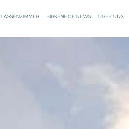
KLASSENZIMMER
BIRKENHOF NEWS
ÜBER UNS