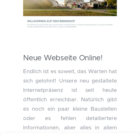
Neue Webseite Online!
Endlich ist es soweit, das Warten hat
sich gelohnt! Unsere neu gestaltete
Internetpräsenz ist seit heute
öffentlich erreichbar. Natürlich gibt
es noch ein paar kleine Baustellen
oder es fehlen detailiertere
Informationen, aber alles in allem
schon mal ganz schön anzusehen