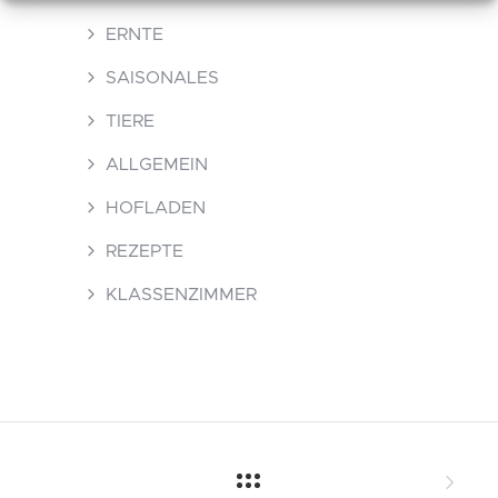
ERNTE
SAISONALES
TIERE
ALLGEMEIN
HOFLADEN
REZEPTE
KLASSENZIMMER