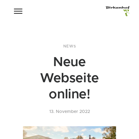
NEWS
Neue
Webseite
online!
13. November 2022